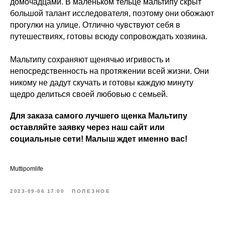
домочадцами. В маленьком тельце мальтипу скрыт
большой талант исследователя, поэтому они обожают
прогулки на улице. Отлично чувствуют себя в
путешествиях, готовы всюду сопровождать хозяина.
Мальтипу сохраняют щенячью игривость и
непосредственность на протяжении всей жизни. Они
никому не дадут скучать и готовы каждую минуту
щедро делиться своей любовью с семьей.
Для заказа самого лучшего щенка Мальтипу
оставляйте заявку через наш сайт или
социальные сети! Малыш ждет именно вас!
Muttipomlife
2023-09-06 17:00
ПОЛЕЗНОЕ