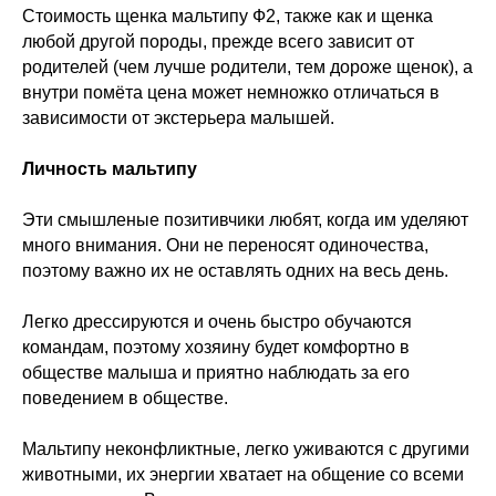
Стоимость щенка мальтипу Ф2, также как и щенка
любой другой породы, прежде всего зависит от
родителей (чем лучше родители, тем дороже щенок), а
внутри помёта цена может немножко отличаться в
зависимости от экстерьера малышей.
Личность мальтипу
Эти смышленые позитивчики любят, когда им уделяют
много внимания. Они не переносят одиночества,
поэтому важно их не оставлять одних на весь день.
Легко дрессируются и очень быстро обучаются
командам, поэтому хозяину будет комфортно в
обществе малыша и приятно наблюдать за его
поведением в обществе.
Мальтипу неконфликтные, легко уживаются с другими
животными, их энергии хватает на общение со всеми