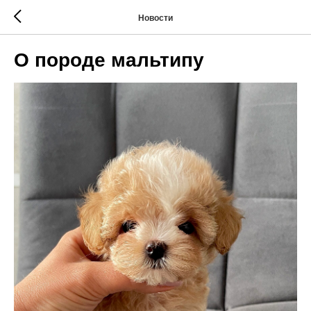
Новости
О породе мальтипу