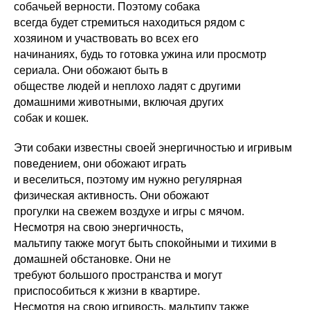
собачьей верности. Поэтому собака
всегда будет стремиться находиться рядом с
хозяином и участвовать во всех его
начинаниях, будь то готовка ужина или просмотр
сериала. Они обожают быть в
обществе людей и неплохо ладят с другими
домашними животными, включая других
собак и кошек.
Эти собаки известны своей энергичностью и игривым
поведением, они обожают играть
и веселиться, поэтому им нужно регулярная
физическая активность. Они обожают
прогулки на свежем воздухе и игры с мячом.
Несмотря на свою энергичность,
мальтипу также могут быть спокойными и тихими в
домашней обстановке. Они не
требуют большого пространства и могут
приспособиться к жизни в квартире.
Несмотря на свою игривость, мальтипу также