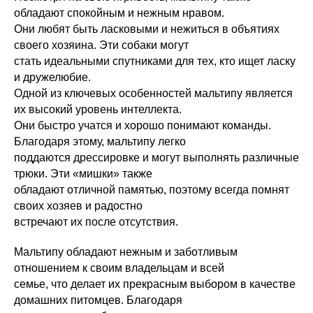
обладают спокойным и нежным нравом.
Они любят быть ласковыми и нежиться в объятиях
своего хозяина. Эти собаки могут
стать идеальными спутниками для тех, кто ищет ласку
и дружелюбие.
Одной из ключевых особенностей мальтипу является
их высокий уровень интеллекта.
Они быстро учатся и хорошо понимают команды.
Благодаря этому, мальтипу легко
поддаются дрессировке и могут выполнять различные
трюки. Эти «мишки» также
обладают отличной памятью, поэтому всегда помнят
своих хозяев и радостно
встречают их после отсутствия.
Мальтипу обладают нежным и заботливым
отношением к своим владельцам и всей
семье, что делает их прекрасным выбором в качестве
домашних питомцев. Благодаря