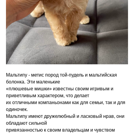
Мальтипу - метис пород той-пудель и мальтийская
болонка. Эти маленькие
«плюшевые мишки» известны своим игривым и
приветливым характером, что делает
их отличными компаньонами как для семьи, так и для
одиночек.
Мальтипу имеют дружелюбный и ласковый нрав, они
обладают сильной
привязанностью к своим владельцам и чувством